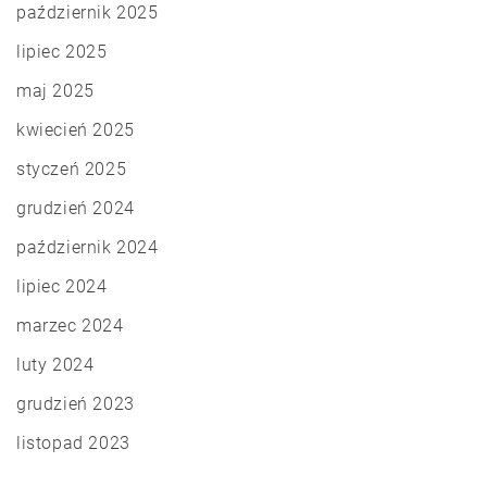
październik 2025
lipiec 2025
maj 2025
kwiecień 2025
styczeń 2025
grudzień 2024
październik 2024
lipiec 2024
marzec 2024
luty 2024
grudzień 2023
listopad 2023