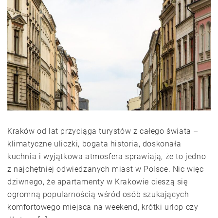
Kraków od lat przyciąga turystów z całego świata –
klimatyczne uliczki, bogata historia, doskonała
kuchnia i wyjątkowa atmosfera sprawiają, że to jedno
z najchętniej odwiedzanych miast w Polsce. Nic więc
dziwnego, że apartamenty w Krakowie cieszą się
ogromną popularnością wśród osób szukających
komfortowego miejsca na weekend, krótki urlop czy