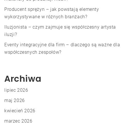
Producent sprężyn – jak powstają elementy
wykorzystywane w różnych branżach?
Iluzjonista – czym zajmuje się współczesny artysta
iluzji?
Eventy integracyjne dla firm – dlaczego są ważne dla
współczesnych zespołów?
Archiwa
lipiec 2026
maj 2026
kwiecień 2026
marzec 2026