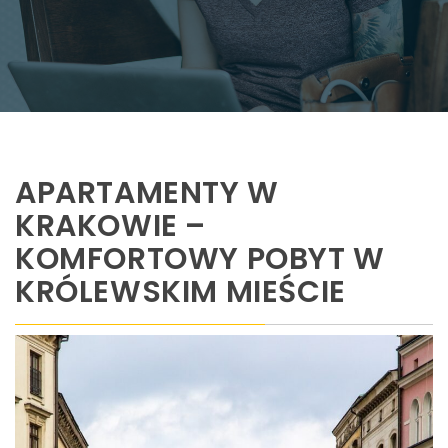
APARTAMENTY W
KRAKOWIE –
KOMFORTOWY POBYT W
KRÓLEWSKIM MIEŚCIE