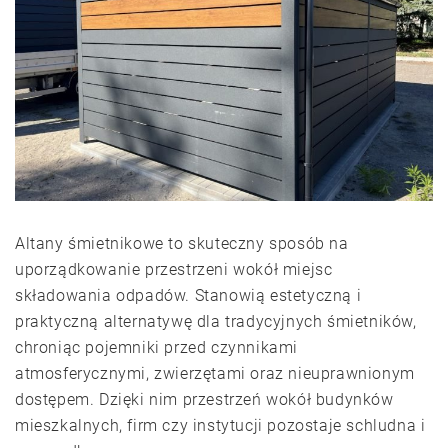
Altany śmietnikowe to skuteczny sposób na
uporządkowanie przestrzeni wokół miejsc
składowania odpadów. Stanowią estetyczną i
praktyczną alternatywę dla tradycyjnych śmietników,
chroniąc pojemniki przed czynnikami
atmosferycznymi, zwierzętami oraz nieuprawnionym
dostępem. Dzięki nim przestrzeń wokół budynków
mieszkalnych, firm czy instytucji pozostaje schludna i