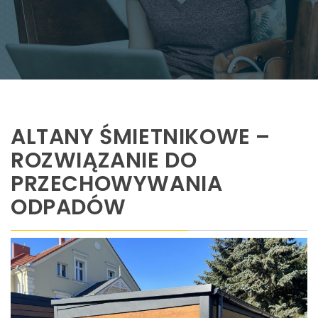
ALTANY ŚMIETNIKOWE –
ROZWIĄZANIE DO
PRZECHOWYWANIA
ODPADÓW