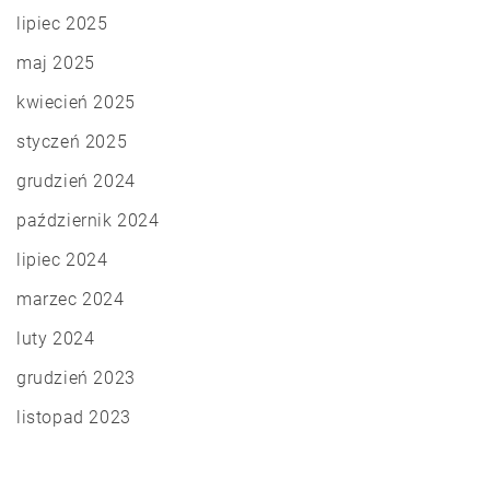
lipiec 2025
maj 2025
kwiecień 2025
styczeń 2025
grudzień 2024
październik 2024
lipiec 2024
marzec 2024
luty 2024
grudzień 2023
listopad 2023