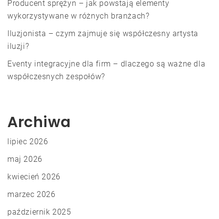
Producent sprężyn – jak powstają elementy
wykorzystywane w różnych branżach?
Iluzjonista – czym zajmuje się współczesny artysta
iluzji?
Eventy integracyjne dla firm – dlaczego są ważne dla
współczesnych zespołów?
Archiwa
lipiec 2026
maj 2026
kwiecień 2026
marzec 2026
październik 2025