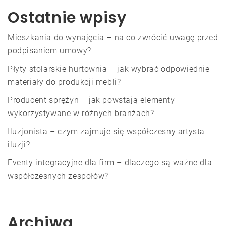
Ostatnie wpisy
Mieszkania do wynajęcia – na co zwrócić uwagę przed
podpisaniem umowy?
Płyty stolarskie hurtownia – jak wybrać odpowiednie
materiały do produkcji mebli?
Producent sprężyn – jak powstają elementy
wykorzystywane w różnych branżach?
Iluzjonista – czym zajmuje się współczesny artysta
iluzji?
Eventy integracyjne dla firm – dlaczego są ważne dla
współczesnych zespołów?
Archiwa