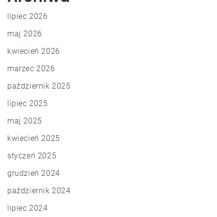
lipiec 2026
maj 2026
kwiecień 2026
marzec 2026
październik 2025
lipiec 2025
maj 2025
kwiecień 2025
styczeń 2025
grudzień 2024
październik 2024
lipiec 2024