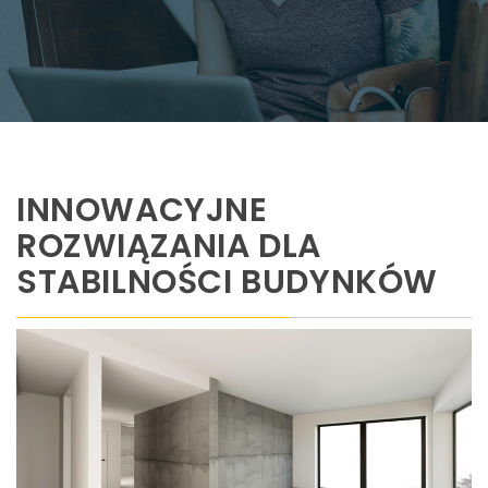
INNOWACYJNE
ROZWIĄZANIA DLA
STABILNOŚCI BUDYNKÓW