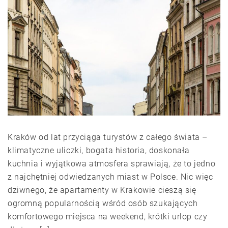
Kraków od lat przyciąga turystów z całego świata –
klimatyczne uliczki, bogata historia, doskonała
kuchnia i wyjątkowa atmosfera sprawiają, że to jedno
z najchętniej odwiedzanych miast w Polsce. Nic więc
dziwnego, że apartamenty w Krakowie cieszą się
ogromną popularnością wśród osób szukających
komfortowego miejsca na weekend, krótki urlop czy