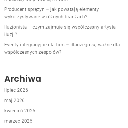
Producent sprężyn – jak powstają elementy
wykorzystywane w różnych branżach?
Iluzjonista – czym zajmuje się współczesny artysta
iluzji?
Eventy integracyjne dla firm – dlaczego są ważne dla
współczesnych zespołów?
Archiwa
lipiec 2026
maj 2026
kwiecień 2026
marzec 2026