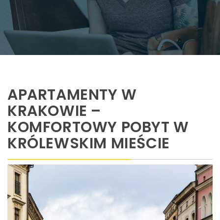
APARTAMENTY W
KRAKOWIE –
KOMFORTOWY POBYT W
KRÓLEWSKIM MIEŚCIE