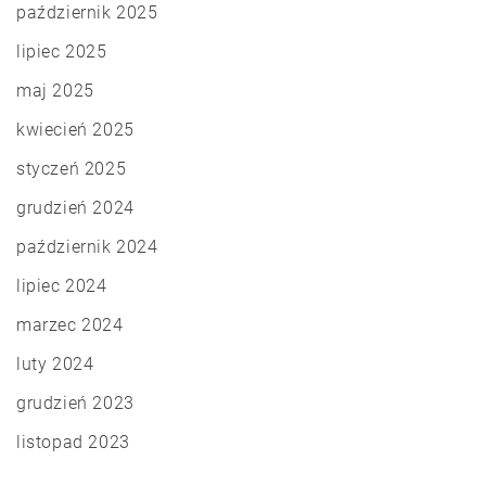
październik 2025
lipiec 2025
maj 2025
kwiecień 2025
styczeń 2025
grudzień 2024
październik 2024
lipiec 2024
marzec 2024
luty 2024
grudzień 2023
listopad 2023