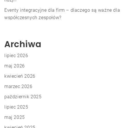
Eventy integracyjne dla firm – dlaczego są ważne dla
współczesnych zespołów?
Archiwa
lipiec 2026
maj 2026
kwiecień 2026
marzec 2026
październik 2025
lipiec 2025
maj 2025
kwiecień 2025