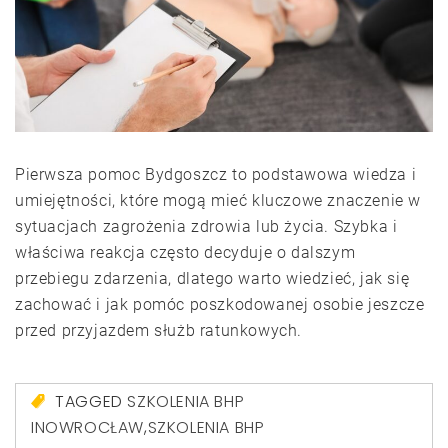
Pierwsza pomoc Bydgoszcz to podstawowa wiedza i
umiejętności, które mogą mieć kluczowe znaczenie w
sytuacjach zagrożenia zdrowia lub życia. Szybka i
właściwa reakcja często decyduje o dalszym
przebiegu zdarzenia, dlatego warto wiedzieć, jak się
zachować i jak pomóc poszkodowanej osobie jeszcze
przed przyjazdem służb ratunkowych.
TAGGED
SZKOLENIA BHP
INOWROCŁAW
,
SZKOLENIA BHP