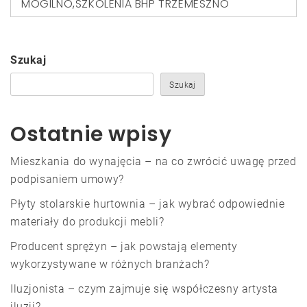
MOGILNO
,
SZKOLENIA BHP TRZEMESZNO
Szukaj
Szukaj
Ostatnie wpisy
Mieszkania do wynajęcia – na co zwrócić uwagę przed
podpisaniem umowy?
Płyty stolarskie hurtownia – jak wybrać odpowiednie
materiały do produkcji mebli?
Producent sprężyn – jak powstają elementy
wykorzystywane w różnych branżach?
Iluzjonista – czym zajmuje się współczesny artysta
iluzji?