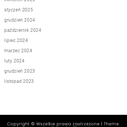
styczeń 2025
grudzień 2024
październik 2024
lipiec 2024
marzec 2024
luty 2024
grudzień 2023
listopad 2023
Copyright © Wszelkie prawa zastrzeżone
|
Theme: