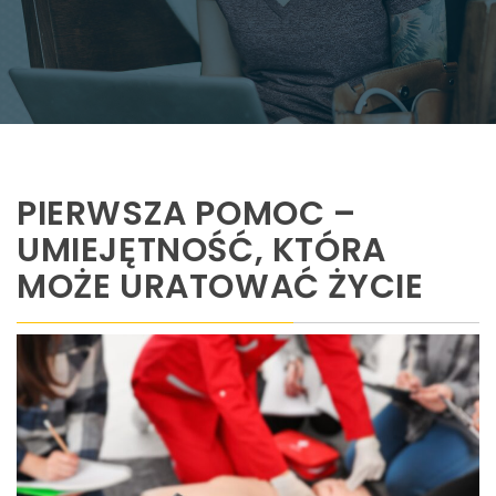
PIERWSZA POMOC –
UMIEJĘTNOŚĆ, KTÓRA
MOŻE URATOWAĆ ŻYCIE