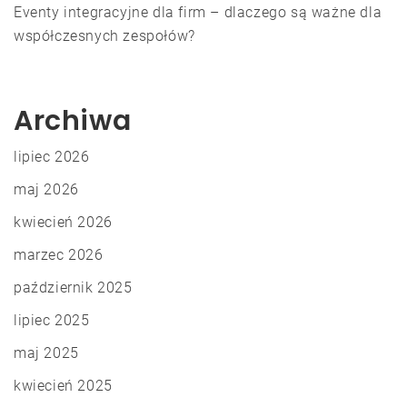
Eventy integracyjne dla firm – dlaczego są ważne dla
współczesnych zespołów?
Archiwa
lipiec 2026
maj 2026
kwiecień 2026
marzec 2026
październik 2025
lipiec 2025
maj 2025
kwiecień 2025