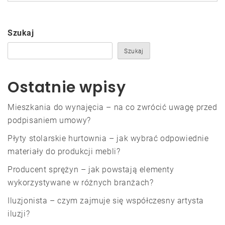
Szukaj
Szukaj
Ostatnie wpisy
Mieszkania do wynajęcia – na co zwrócić uwagę przed
podpisaniem umowy?
Płyty stolarskie hurtownia – jak wybrać odpowiednie
materiały do produkcji mebli?
Producent sprężyn – jak powstają elementy
wykorzystywane w różnych branżach?
Iluzjonista – czym zajmuje się współczesny artysta
iluzji?