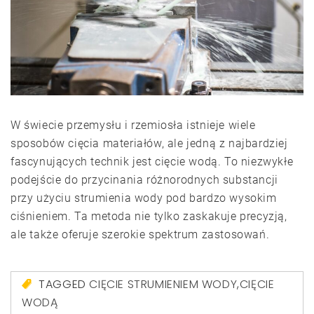
W świecie przemysłu i rzemiosła istnieje wiele
sposobów cięcia materiałów, ale jedną z najbardziej
fascynujących technik jest cięcie wodą. To niezwykłe
podejście do przycinania różnorodnych substancji
przy użyciu strumienia wody pod bardzo wysokim
ciśnieniem. Ta metoda nie tylko zaskakuje precyzją,
ale także oferuje szerokie spektrum zastosowań.
TAGGED
CIĘCIE STRUMIENIEM WODY
,
CIĘCIE
WODĄ