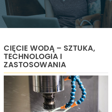
CIĘCIE WODĄ – SZTUKA,
TECHNOLOGIA I
ZASTOSOWANIA