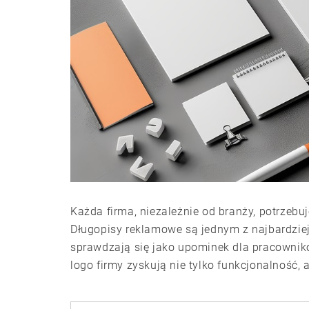
Każda firma, niezależnie od branży, potrzebu
Długopisy reklamowe są jednym z najbardziej
sprawdzają się jako upominek dla pracownik
logo firmy zyskują nie tylko funkcjonalność, 