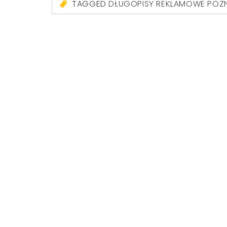
TAGGED
DŁUGOPISY REKLAMOWE POZ