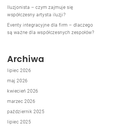
Iluzjonista – czym zajmuje się
współczesny artysta iluzji?
Eventy integracyjne dla firm – dlaczego
są ważne dla współczesnych zespołów?
Archiwa
lipiec 2026
maj 2026
kwiecień 2026
marzec 2026
październik 2025
lipiec 2025