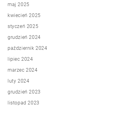
maj 2025
kwiecień 2025
styczeń 2025
grudzień 2024
październik 2024
lipiec 2024
marzec 2024
luty 2024
grudzień 2023
listopad 2023