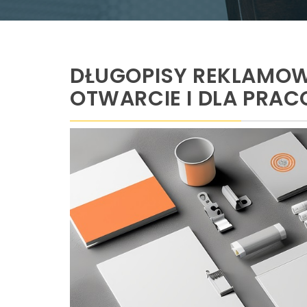
DŁUGOPISY REKLAMOW
OTWARCIE I DLA PRA