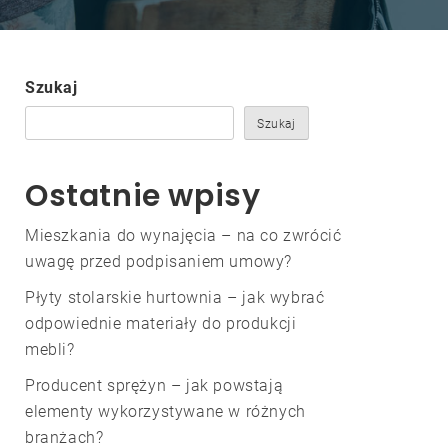
Szukaj
Szukaj
Ostatnie wpisy
Mieszkania do wynajęcia – na co zwrócić
uwagę przed podpisaniem umowy?
Płyty stolarskie hurtownia – jak wybrać
odpowiednie materiały do produkcji
mebli?
Producent sprężyn – jak powstają
elementy wykorzystywane w różnych
branżach?