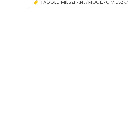
TAGGED
MIESZKANIA MOGILNO
,
MIESZK