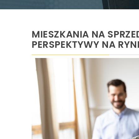
MIESZKANIA NA SPRZED
PERSPEKTYWY NA RYN