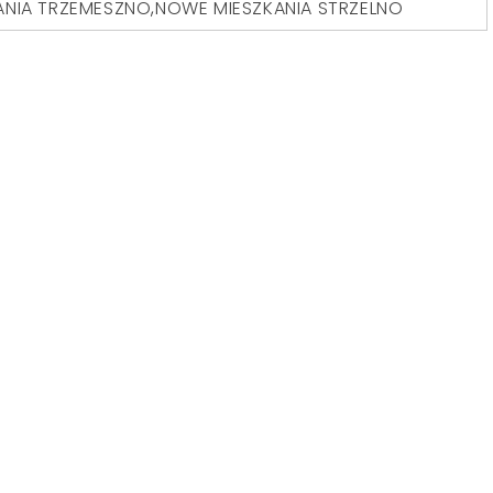
ANIA TRZEMESZNO
,
NOWE MIESZKANIA STRZELNO