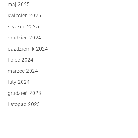
maj 2025
kwiecień 2025
styczeń 2025
grudzień 2024
październik 2024
lipiec 2024
marzec 2024
luty 2024
grudzień 2023
listopad 2023