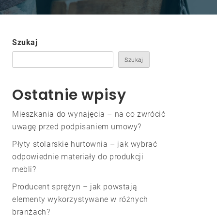
Szukaj
Szukaj
Ostatnie wpisy
Mieszkania do wynajęcia – na co zwrócić
uwagę przed podpisaniem umowy?
Płyty stolarskie hurtownia – jak wybrać
odpowiednie materiały do produkcji
mebli?
Producent sprężyn – jak powstają
elementy wykorzystywane w różnych
branżach?