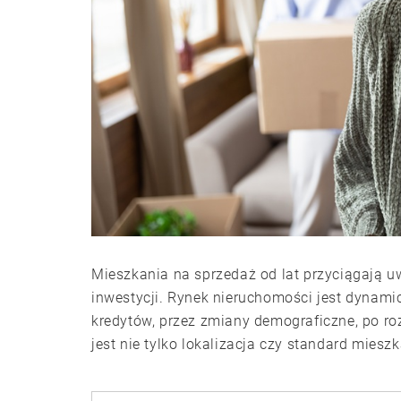
Mieszkania na sprzedaż od lat przyciągają 
inwestycji. Rynek nieruchomości jest dynami
kredytów, przez zmiany demograficzne, po ro
jest nie tylko lokalizacja czy standard miesz