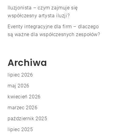
Iluzjonista – czym zajmuje się
współczesny artysta iluzji?
Eventy integracyjne dla firm – dlaczego
są ważne dla współczesnych zespołów?
Archiwa
lipiec 2026
maj 2026
kwiecień 2026
marzec 2026
październik 2025
lipiec 2025