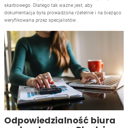
skarbowego. Dlatego tak ważne jest, aby
dokumentacja była prowadzona rzetelnie i na bieżąco
weryfikowana przez specjalistów.
Odpowiedzialność biura