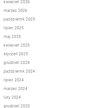
kwiecień 2026
marzec 2026
październik 2025
lipiec 2025
maj 2025
kwiecień 2025
styczeń 2025
grudzień 2024
październik 2024
lipiec 2024
marzec 2024
luty 2024
grudzień 2023