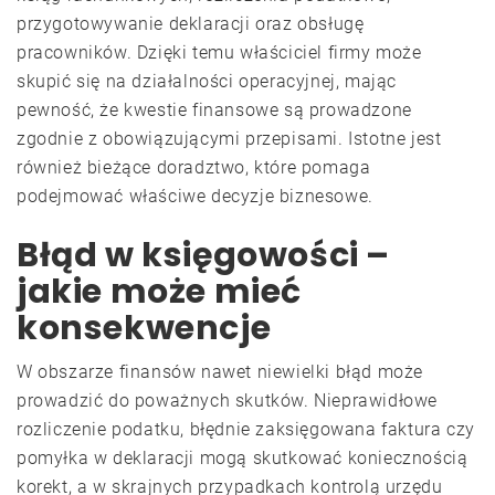
przygotowywanie deklaracji oraz obsługę
pracowników. Dzięki temu właściciel firmy może
skupić się na działalności operacyjnej, mając
pewność, że kwestie finansowe są prowadzone
zgodnie z obowiązującymi przepisami. Istotne jest
również bieżące doradztwo, które pomaga
podejmować właściwe decyzje biznesowe.
Błąd w księgowości –
jakie może mieć
konsekwencje
W obszarze finansów nawet niewielki błąd może
prowadzić do poważnych skutków. Nieprawidłowe
rozliczenie podatku, błędnie zaksięgowana faktura czy
pomyłka w deklaracji mogą skutkować koniecznością
korekt, a w skrajnych przypadkach kontrolą urzędu