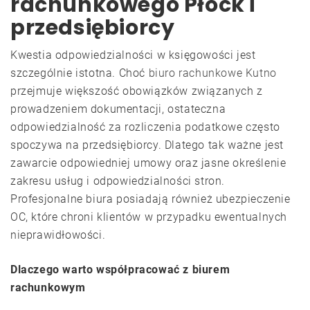
rachunkowego Płock i
przedsiębiorcy
Kwestia odpowiedzialności w księgowości jest
szczególnie istotna. Choć
biuro rachunkowe Kutno
przejmuje większość obowiązków związanych z
prowadzeniem dokumentacji, ostateczna
odpowiedzialność za rozliczenia podatkowe często
spoczywa na przedsiębiorcy. Dlatego tak ważne jest
zawarcie odpowiedniej umowy oraz jasne określenie
zakresu usług i odpowiedzialności stron.
Profesjonalne biura posiadają również ubezpieczenie
OC, które chroni klientów w przypadku ewentualnych
nieprawidłowości.
Dlaczego warto współpracować z biurem
rachunkowym