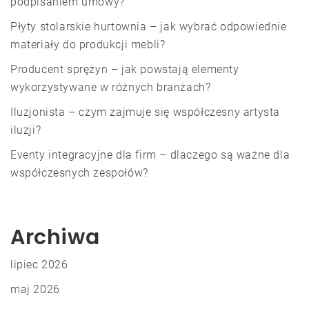
podpisaniem umowy?
Płyty stolarskie hurtownia – jak wybrać odpowiednie
materiały do produkcji mebli?
Producent sprężyn – jak powstają elementy
wykorzystywane w różnych branżach?
Iluzjonista – czym zajmuje się współczesny artysta
iluzji?
Eventy integracyjne dla firm – dlaczego są ważne dla
współczesnych zespołów?
Archiwa
lipiec 2026
maj 2026