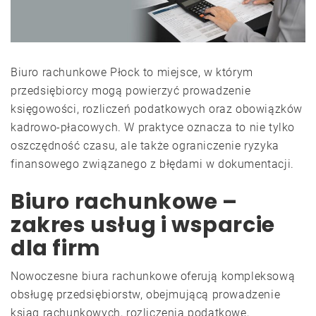
Biuro rachunkowe Płock to miejsce, w którym
przedsiębiorcy mogą powierzyć prowadzenie
księgowości, rozliczeń podatkowych oraz obowiązków
kadrowo-płacowych. W praktyce oznacza to nie tylko
oszczędność czasu, ale także ograniczenie ryzyka
finansowego związanego z błędami w dokumentacji.
Biuro rachunkowe –
zakres usług i wsparcie
dla firm
Nowoczesne biura rachunkowe oferują kompleksową
obsługę przedsiębiorstw, obejmującą prowadzenie
ksiąg rachunkowych, rozliczenia podatkowe,