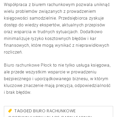
Współpraca z biurem rachunkowym pozwala uniknąć
wielu problemów związanych z prowadzeniem
księgowości samodzielnie. Przedsiębiorca zyskuje
dostęp do wiedzy ekspertów, aktualnych przepisów
oraz wsparcia w trudnych sytuacjach. Dodatkowo
minimalizuje ryzyko kosztownych błędów i kar
finansowych, które mogą wynikać z nieprawidłowych
rozliczeń.
Biuro rachunkowe Płock
to nie tylko usługa księgowa,
ale przede wszystkim wsparcie w prowadzeniu
bezpiecznego i uporządkowanego biznesu, w którym
kluczowe znaczenie mają precyzja, odpowiedzialność
i brak błędów.
TAGGED
BIURO RACHUNKOWE