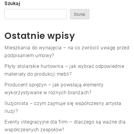
Szukaj
Szukaj
Ostatnie wpisy
Mieszkania do wynajęcia – na co zwrócić uwagę przed
podpisaniem umowy?
Płyty stolarskie hurtownia – jak wybrać odpowiednie
materiały do produkcji mebli?
Producent sprężyn – jak powstają elementy
wykorzystywane w różnych branżach?
Iluzjonista – czym zajmuje się współczesny artysta
iluzji?
Eventy integracyjne dla firm – dlaczego są ważne dla
współczesnych zespołów?