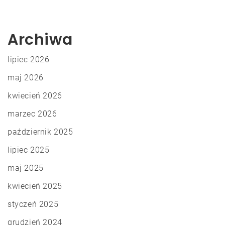
Archiwa
lipiec 2026
maj 2026
kwiecień 2026
marzec 2026
październik 2025
lipiec 2025
maj 2025
kwiecień 2025
styczeń 2025
grudzień 2024