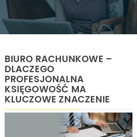
BIURO RACHUNKOWE –
DLACZEGO
PROFESJONALNA
KSIĘGOWOŚĆ MA
KLUCZOWE ZNACZENIE