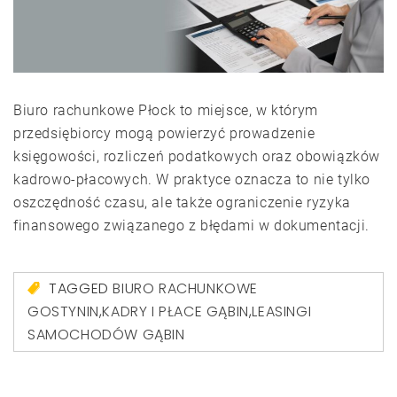
Biuro rachunkowe Płock to miejsce, w którym
przedsiębiorcy mogą powierzyć prowadzenie
księgowości, rozliczeń podatkowych oraz obowiązków
kadrowo-płacowych. W praktyce oznacza to nie tylko
oszczędność czasu, ale także ograniczenie ryzyka
finansowego związanego z błędami w dokumentacji.
TAGGED
BIURO RACHUNKOWE
GOSTYNIN
,
KADRY I PŁACE GĄBIN
,
LEASINGI
SAMOCHODÓW GĄBIN