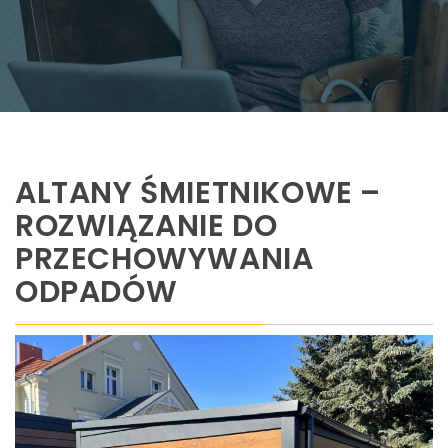
ALTANY ŚMIETNIKOWE –
ROZWIĄZANIE DO
PRZECHOWYWANIA
ODPADÓW