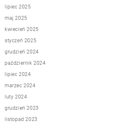
lipiec 2025
maj 2025
kwiecień 2025
styczeń 2025
grudzień 2024
październik 2024
lipiec 2024
marzec 2024
luty 2024
grudzień 2023
listopad 2023