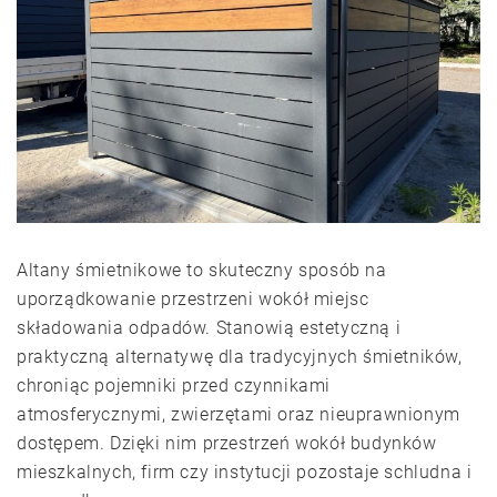
Altany śmietnikowe to skuteczny sposób na
uporządkowanie przestrzeni wokół miejsc
składowania odpadów. Stanowią estetyczną i
praktyczną alternatywę dla tradycyjnych śmietników,
chroniąc pojemniki przed czynnikami
atmosferycznymi, zwierzętami oraz nieuprawnionym
dostępem. Dzięki nim przestrzeń wokół budynków
mieszkalnych, firm czy instytucji pozostaje schludna i