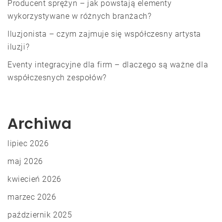
Producent sprężyn – jak powstają elementy
wykorzystywane w różnych branżach?
Iluzjonista – czym zajmuje się współczesny artysta
iluzji?
Eventy integracyjne dla firm – dlaczego są ważne dla
współczesnych zespołów?
Archiwa
lipiec 2026
maj 2026
kwiecień 2026
marzec 2026
październik 2025