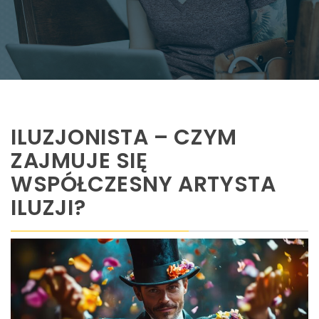
ILUZJONISTA – CZYM
ZAJMUJE SIĘ
WSPÓŁCZESNY ARTYSTA
ILUZJI?