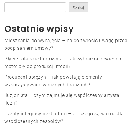
Szukaj
Ostatnie wpisy
Mieszkania do wynajęcia – na co zwrócić uwagę przed
podpisaniem umowy?
Płyty stolarskie hurtownia – jak wybrać odpowiednie
materiały do produkcji mebli?
Producent sprężyn – jak powstają elementy
wykorzystywane w różnych branżach?
Iluzjonista – czym zajmuje się współczesny artysta
iluzji?
Eventy integracyjne dla firm – dlaczego są ważne dla
współczesnych zespołów?