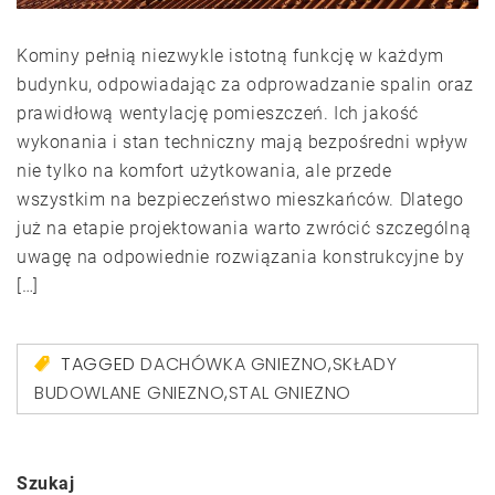
Kominy pełnią niezwykle istotną funkcję w każdym
budynku, odpowiadając za odprowadzanie spalin oraz
prawidłową wentylację pomieszczeń. Ich jakość
wykonania i stan techniczny mają bezpośredni wpływ
nie tylko na komfort użytkowania, ale przede
wszystkim na bezpieczeństwo mieszkańców. Dlatego
już na etapie projektowania warto zwrócić szczególną
uwagę na odpowiednie rozwiązania konstrukcyjne by
[…]
TAGGED
DACHÓWKA GNIEZNO
,
SKŁADY
BUDOWLANE GNIEZNO
,
STAL GNIEZNO
Szukaj