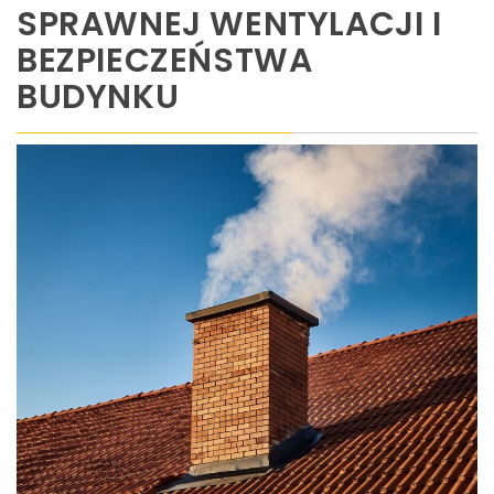
SPRAWNEJ WENTYLACJI I
BEZPIECZEŃSTWA
BUDYNKU