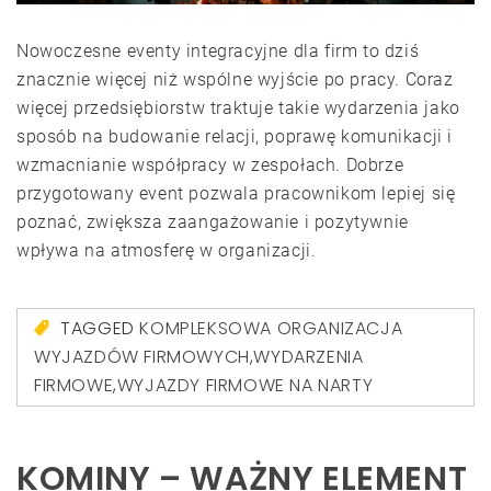
Nowoczesne eventy integracyjne dla firm to dziś
znacznie więcej niż wspólne wyjście po pracy. Coraz
więcej przedsiębiorstw traktuje takie wydarzenia jako
sposób na budowanie relacji, poprawę komunikacji i
wzmacnianie współpracy w zespołach. Dobrze
przygotowany event pozwala pracownikom lepiej się
poznać, zwiększa zaangażowanie i pozytywnie
wpływa na atmosferę w organizacji.
TAGGED
KOMPLEKSOWA ORGANIZACJA
WYJAZDÓW FIRMOWYCH
,
WYDARZENIA
FIRMOWE
,
WYJAZDY FIRMOWE NA NARTY
KOMINY – WAŻNY ELEMENT