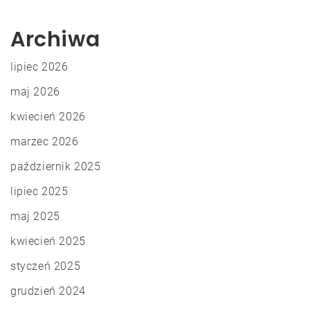
Archiwa
lipiec 2026
maj 2026
kwiecień 2026
marzec 2026
październik 2025
lipiec 2025
maj 2025
kwiecień 2025
styczeń 2025
grudzień 2024