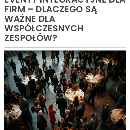
FIRM – DLACZEGO SĄ
WAŻNE DLA
WSPÓŁCZESNYCH
ZESPOŁÓW?