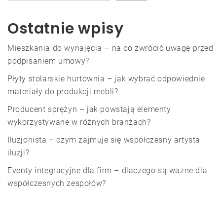
Ostatnie wpisy
Mieszkania do wynajęcia – na co zwrócić uwagę przed
podpisaniem umowy?
Płyty stolarskie hurtownia – jak wybrać odpowiednie
materiały do produkcji mebli?
Producent sprężyn – jak powstają elementy
wykorzystywane w różnych branżach?
Iluzjonista – czym zajmuje się współczesny artysta
iluzji?
Eventy integracyjne dla firm – dlaczego są ważne dla
współczesnych zespołów?