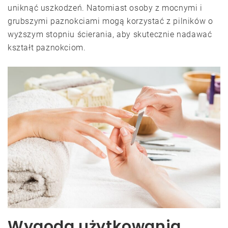
uniknąć uszkodzeń. Natomiast osoby z mocnymi i
grubszymi paznokciami mogą korzystać z pilników o
wyższym stopniu ścierania, aby skutecznie nadawać
kształt paznokciom.
Wygoda użytkowania