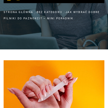
STRONA GŁÓWNA
BEZ KATEGORII
JAK WYBRAĆ DOBRE
PILNIKI DO PAZNOKCI? – MINI PORADNIK