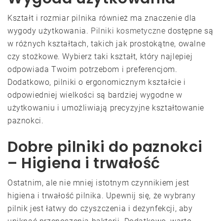
Kształt i rozmiar pilnika również ma znaczenie dla
wygody użytkowania.
Pilniki kosmetyczne
dostępne są
w różnych kształtach, takich jak prostokątne, owalne
czy stożkowe. Wybierz taki kształt, który najlepiej
odpowiada Twoim potrzebom i preferencjom.
Dodatkowo, pilniki o ergonomicznym kształcie i
odpowiedniej wielkości są bardziej wygodne w
użytkowaniu i umożliwiają precyzyjne kształtowanie
paznokci.
Dobre pilniki do paznokci
– Higiena i trwałość
Ostatnim, ale nie mniej istotnym czynnikiem jest
higiena i trwałość pilnika. Upewnij się, że wybrany
pilnik jest łatwy do czyszczenia i dezynfekcji, aby