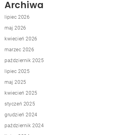
Archiwa
lipiec 2026
maj 2026
kwiecień 2026
marzec 2026
październik 2025
lipiec 2025
maj 2025
kwiecień 2025
styczeń 2025
grudzień 2024
październik 2024