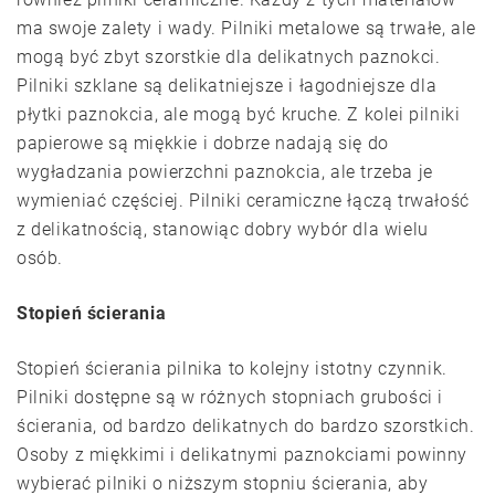
ma swoje zalety i wady. Pilniki metalowe są trwałe, ale
mogą być zbyt szorstkie dla delikatnych paznokci.
Pilniki szklane są delikatniejsze i łagodniejsze dla
płytki paznokcia, ale mogą być kruche. Z kolei pilniki
papierowe są miękkie i dobrze nadają się do
wygładzania powierzchni paznokcia, ale trzeba je
wymieniać częściej. Pilniki ceramiczne łączą trwałość
z delikatnością, stanowiąc dobry wybór dla wielu
osób.
Stopień ścierania
Stopień ścierania pilnika to kolejny istotny czynnik.
Pilniki dostępne są w różnych stopniach grubości i
ścierania, od bardzo delikatnych do bardzo szorstkich.
Osoby z miękkimi i delikatnymi paznokciami powinny
wybierać pilniki o niższym stopniu ścierania, aby