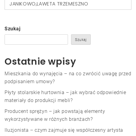
JANIKOWO
,
LAWETA TRZEMESZNO
Szukaj
Szukaj
Ostatnie wpisy
Mieszkania do wynajęcia – na co zwrócić uwagę przed
podpisaniem umowy?
Płyty stolarskie hurtownia – jak wybrać odpowiednie
materiały do produkcji mebli?
Producent sprężyn – jak powstają elementy
wykorzystywane w różnych branżach?
Iluzjonista – czym zajmuje się współczesny artysta