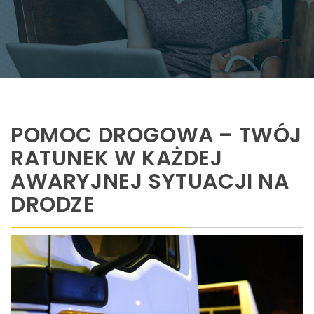
POMOC DROGOWA – TWÓJ
RATUNEK W KAŻDEJ
AWARYJNEJ SYTUACJI NA
DRODZE