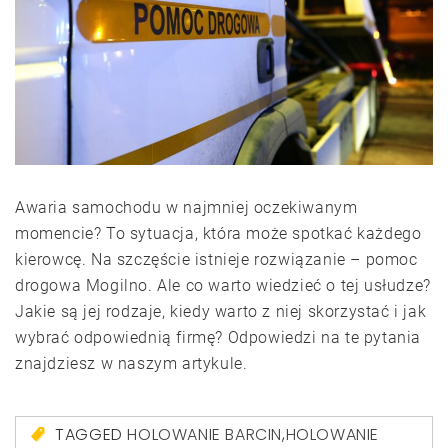
Awaria samochodu w najmniej oczekiwanym
momencie? To sytuacja, która może spotkać każdego
kierowcę. Na szczęście istnieje rozwiązanie – pomoc
drogowa Mogilno. Ale co warto wiedzieć o tej usłudze?
Jakie są jej rodzaje, kiedy warto z niej skorzystać i jak
wybrać odpowiednią firmę? Odpowiedzi na te pytania
znajdziesz w naszym artykule.
TAGGED
HOLOWANIE BARCIN
,
HOLOWANIE