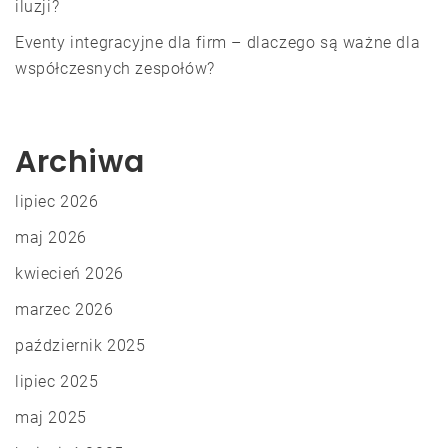
iluzji?
Eventy integracyjne dla firm – dlaczego są ważne dla
współczesnych zespołów?
Archiwa
lipiec 2026
maj 2026
kwiecień 2026
marzec 2026
październik 2025
lipiec 2025
maj 2025