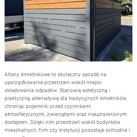
Altany śmietnikowe to skuteczny sposób na
uporządkowanie przestrzeni wokół miejsc
składowania odpadów. Stanowią estetyczną i
praktyczną alternatywę dla tradycyjnych śmietników,
chroniąc pojemniki przed czynnikami
atmosferycznymi, zwierzętami oraz nieuprawnionym
dostępem. Dzięki nim przestrzeń wokół budynków
mieszkalnych, firm czy instytucji pozostaje schludna i